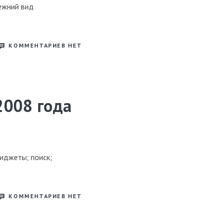
ежний вид
КОММЕНТАРИЕВ НЕТ
2008 года
виджеты; поиск;
КОММЕНТАРИЕВ НЕТ