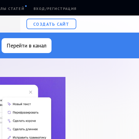
ЛЫ СТАТЕЙ
ВХОД/РЕГИСТРАЦИЯ
СОЗДАТЬ САЙТ
Перейти в канал