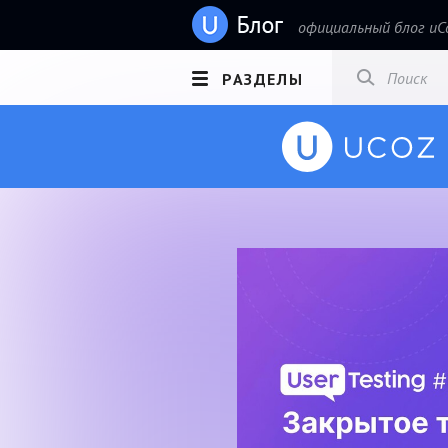
официальный блог uC
РАЗДЕЛЫ