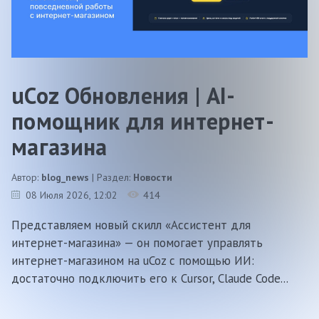
uCoz Обновления | AI-
помощник для интернет-
магазина
Автор:
blog_news
| Раздел:
Новости
08 Июля 2026
, 12:02
414
Представляем новый скилл «Ассистент для
интернет-магазина» — он помогает управлять
интернет-магазином на uCoz с помощью ИИ:
достаточно подключить его к Cursor, Claude Code...