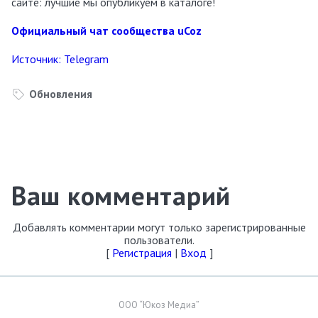
сайте: лучшие мы опубликуем в каталоге!
Официальный чат сообщества uCoz
Источник: Telegram
Обновления
Ваш комментарий
Добавлять комментарии могут только зарегистрированные
пользователи.
[
Регистрация
|
Вход
]
ООО “Юкоз Медиа”