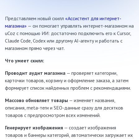
Представляем новый скилл
«Ассистент для интернет-
магазина»
— он помогает управлять интернет-магазином на
uCoz с помощью ИИ: достаточно подключить его к Cursor,
Claude Code, Codex или другому AI-агенту и работать с
магазином прямо через чат.
Что умеет скилл:
Проводит аудит магазина
— проверяет категории,
карточки товаров, корзину и оформление заказа, а затем
формирует список найденных проблем с рекомендациями.
Массово обновляет товары
— изменяет названия,
описания, meta-теги и SEO-данные сразу для десятков
товаров с предпросмотром всех изменений.
Генерирует изображения
— создает изображения
товаров и баннеры категорий, автоматически загружает их