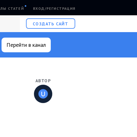
ЛЫ СТАТЕЙ
ВХОД/РЕГИСТРАЦИЯ
СОЗДАТЬ САЙТ
Перейти в канал
АВТОР