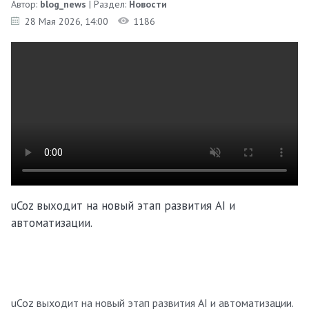
Автор:
blog_news
| Раздел:
Новости
28 Мая 2026
, 14:00
1186
uCoz выходит на новый этап развития AI и
автоматизации.
uCoz выходит на новый этап развития AI и автоматизации.