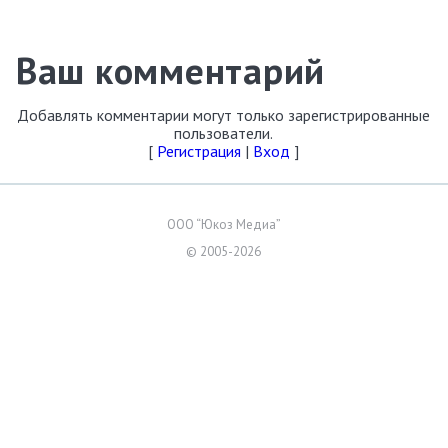
Ваш комментарий
Добавлять комментарии могут только зарегистрированные
пользователи.
[
Регистрация
|
Вход
]
ООО “Юкоз Медиа”
© 2005-2026