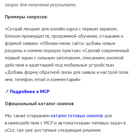
запрос для получения результата.
Примеры запросов:
«Создай лендинг для онлайн-курса с первым экраном,
блоком преимуществ, программой обучения, отзывами и
формой заявки» «Обнови меню сайта: добавь новые
разделы и измени порядок пунктов» «Сделай современный
первый экран с сильным заголовком, описанием, кнопкой
действия и адаптацией под мобильные устройства»
«Добавь форму обратной связи для заявок и настрой поля:
имя, телефон, email и комментарий»
↗️
Подробнее о MCP
Официальный каталог скиллов
Мы также открываем
каталог готовых скиллов
для
взаимодействия с MCP и автоматизации типовых задач в
uCoz, где уже доступные следующие решения: