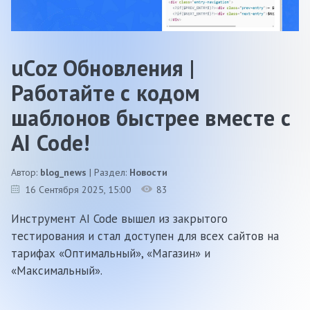
uCoz Обновления |
Работайте с кодом
шаблонов быстрее вместе с
AI Code!
Автор:
blog_news
| Раздел:
Новости
16 Сентября 2025
, 15:00
83
Инструмент AI Code вышел из закрытого
тестирования и стал доступен для всех сайтов на
тарифах «Оптимальный», «Магазин» и
«Максимальный».