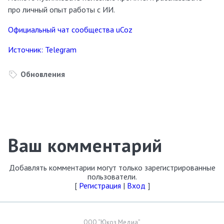
про личный опыт работы с ИИ.
Официальный чат сообщества uCoz
Источник: Telegram
Обновления
Ваш комментарий
Добавлять комментарии могут только зарегистрированные
пользователи.
[
Регистрация
|
Вход
]
ООО “Юкоз Медиа”