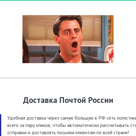
Доставка Почтой России
Удобная доставка через самую большую в РФ сеть логистик
всего за пару кликов, чтобы автоматически рассчитывать с
отправки и доставлять посылки клиентам по всей стране!