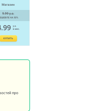
востей про