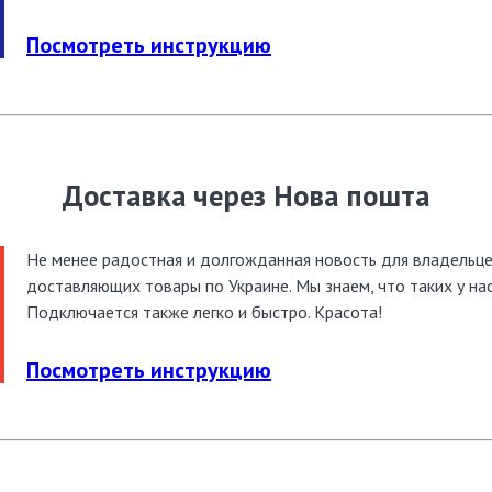
Посмотреть инструкцию
Доставка через Нова пошта
Не менее радостная и долгожданная новость для владельце
доставляющих товары по Украине. Мы знаем, что таких у нас
Подключается также легко и быстро. Красота!
Посмотреть инструкцию