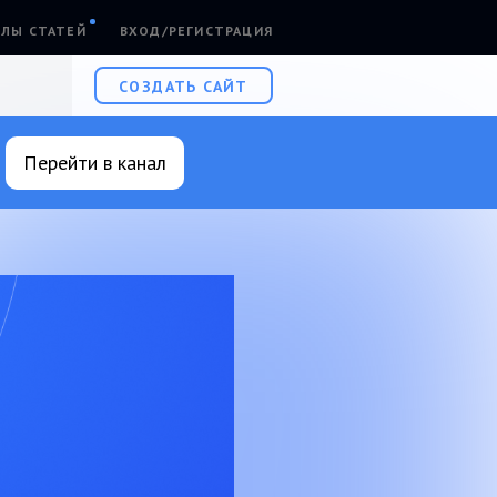
ЛЫ СТАТЕЙ
ВХОД/РЕГИСТРАЦИЯ
СОЗДАТЬ САЙТ
Перейти в канал