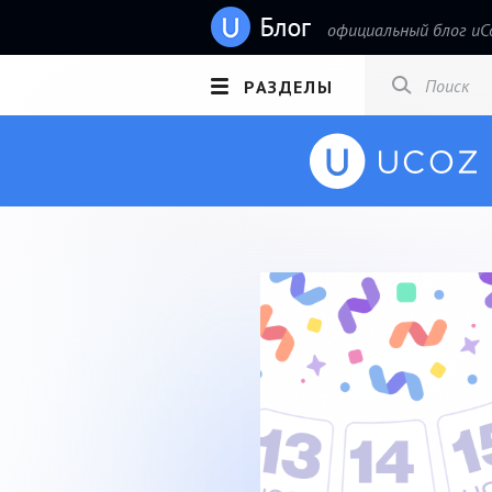
официальный блог uC
РАЗДЕЛЫ