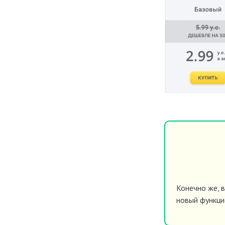
Конечно же, 
новый функци