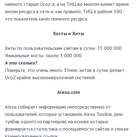
намного старше Ucoz-а, а на ТИЦ во многом влияет время
жизни ресурса в сети и, как правило, ТИЦ в районе 500 -
это показатель качественного ресурса.
Хосты и Хиты
Хиты по пользовательским сайтам в сутки: 35 000 000
Уникальные хосты: около 3 000 000
А это сколько?
Поверьте, это очень много. 35млн. хитов в сутки делает
UcoZ крайне высоконагрузочной системой.
Alexa.com
Alexa собирает информацию непосредственно от
пользователей, которые установили Alexa Toolbar, (или
тулбар одного из партнеров) на основе которых
формируется статистика о посещаемости сайтов и списки
взаимосвязанных ссылок.