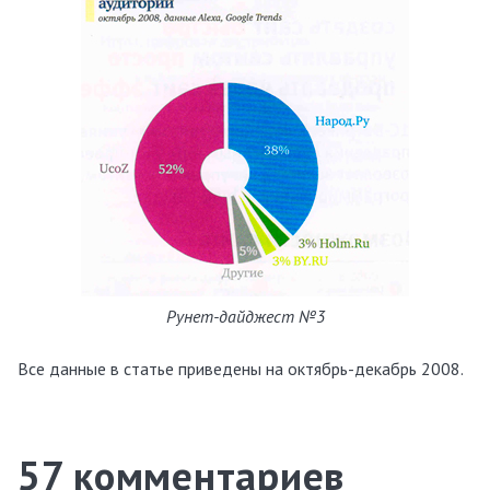
Рунет-дайджест №3
Все данные в статье приведены на октябрь-декабрь 2008.
57
комментариев