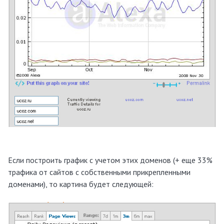
Если построить график с учетом этих доменов (+ еще 33%
трафика от сайтов с собственными прикрепленными
доменами), то картина будет следующей: