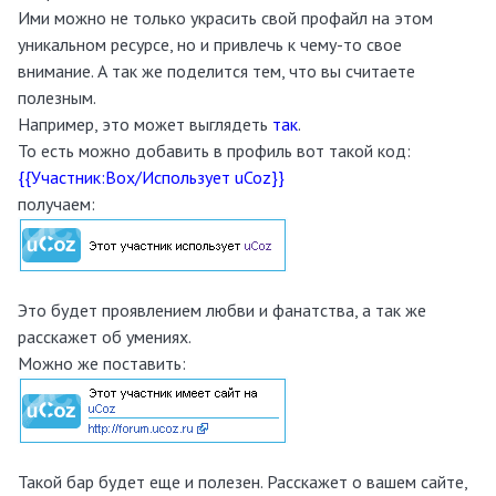
Ими можно не только украсить свой профайл на этом
уникальном ресурсе, но и привлечь к чему-то свое
внимание. А так же поделится тем, что вы считаете
полезным.
Например, это может выглядеть
так
.
То есть можно добавить в профиль вот такой код:
{{Участник:Box/Использует uCoz}}
получаем:
Это будет проявлением любви и фанатства, а так же
расскажет об умениях.
Можно же поставить:
Такой бар будет еще и полезен. Расскажет о вашем сайте,