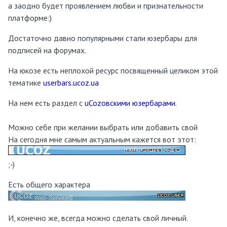
а заодно будет проявлением любви и признательности
платформе:)
Достаточно давно популярными стали юзербары для
подписей на форумах.
На юкозе есть неплохой ресурс посвященный целиком этой
тематике
userbars.ucoz.ua
На нем есть раздел с
uCozовскими юзербарами
.
Можно себе при желании выбрать или добавить свой
На сегодня мне самым актуальным кажется вот этот:
;-)
Есть общего характера
И, конечно же, всегда можно сделать свой личный.