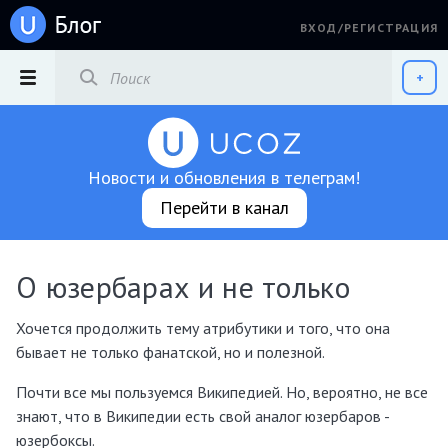
ВХОД/РЕГИСТРАЦИЯ
РАЗДЕЛЫ
+
Новости и обновления в телеграм!
Перейти в канал
О юзербарах и не только
Хочется продолжить тему атрибутики и того, что она
бывает не только фанатской, но и полезной.
Почти все мы пользуемся Википедией. Но, вероятно, не все
знают, что в Википедии есть свой аналог юзербаров -
юзербоксы.