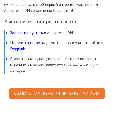
сможете создать свой первый интернет-магазин под
Aliexpress ePN совершенно бесплатно!
Выполните три простых шага:
Зарегистрируйтесь
в Aliexpress ePN
Получите
ссылку
на дамп товаров и уникальный хеш
Deeplink
Введите ссылку на дамп и хеш в своем интернет-
магазине в модуле
Интернет-магазин → Импорт
товаров
СОЗДАТЬ ПАРТНЕРСКИЙ ИНТЕРНЕТ-МАГАЗИН