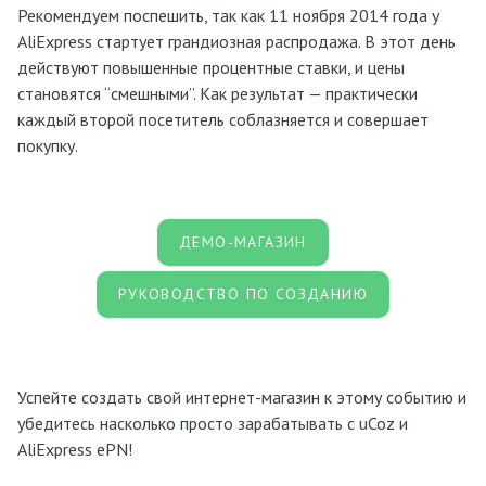
Рекомендуем поспешить, так как 11 ноября 2014 года у
AliExpress стартует грандиозная распродажа. В этот день
действуют повышенные процентные ставки, и цены
становятся “смешными”. Как результат — практически
каждый второй посетитель соблазняется и совершает
покупку.
ДЕМО-МАГАЗИН
РУКОВОДСТВО ПО СОЗДАНИЮ
Успейте создать свой интернет-магазин к этому событию и
убедитесь насколько просто зарабатывать с uCoz и
AliExpress ePN!