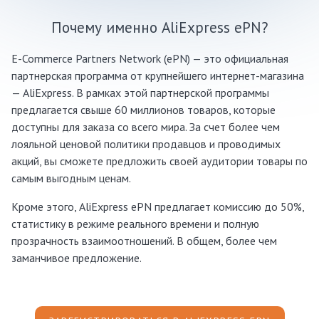
Почему именно AliExpress ePN?
E-Commerce Partners Network (ePN) — это официальная
партнерская программа от крупнейшего интернет-магазина
— AliExpress. В рамках этой партнерской программы
предлагается свыше 60 миллионов товаров, которые
доступны для заказа со всего мира. За счет более чем
лояльной ценовой политики продавцов и проводимых
акций, вы сможете предложить своей аудитории товары по
самым выгодным ценам.
Кроме этого, AliExpress ePN предлагает комиссию до 50%,
статистику в режиме реального времени и полную
прозрачность взаимоотношений. В общем, более чем
заманчивое предложение.