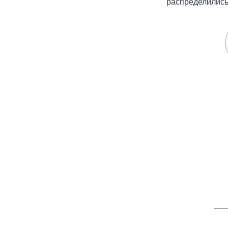
распределились