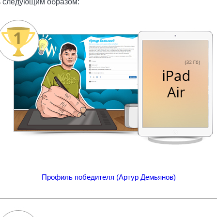
 следующим образом:
Профиль победителя (Артур Демьянов)