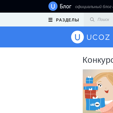
официальный блог
РАЗДЕЛЫ
Конкурс