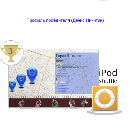
Профиль победителя (Денис Никитин)