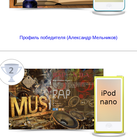
Профиль победителя (Александр Мельников)