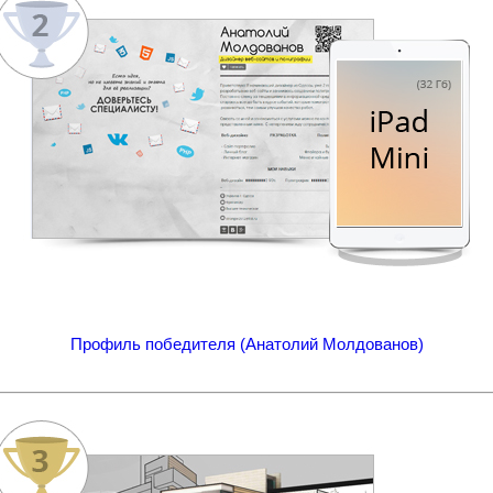
Профиль победителя (Анатолий Молдованов)