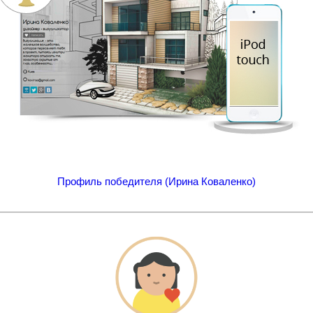
Профиль победителя (Ирина Коваленко)