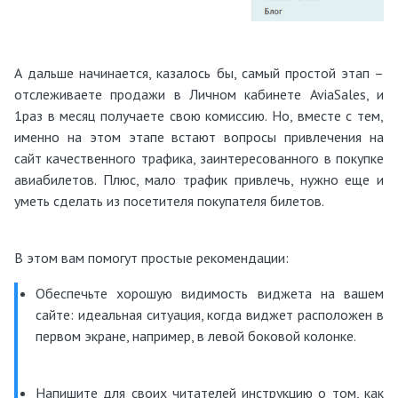
А дальше начинается, казалось бы, самый простой этап –
отслеживаете продажи в Личном кабинете AviaSales, и
1раз в месяц получаете свою комиссию. Но, вместе с тем,
именно на этом этапе встают вопросы привлечения на
сайт качественного трафика, заинтересованного в покупке
авиабилетов. Плюс, мало трафик привлечь, нужно еще и
уметь сделать из посетителя покупателя билетов.
В этом вам помогут простые рекомендации:
Обеспечьте хорошую видимость виджета на вашем
сайте: идеальная ситуация, когда виджет расположен в
первом экране, например, в левой боковой колонке.
Напишите для своих читателей инструкцию о том, как