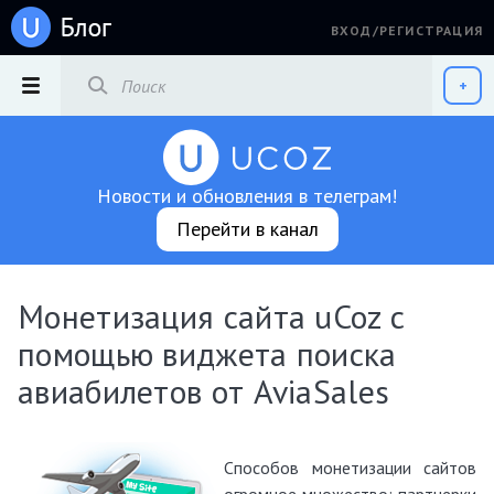
ВХОД/РЕГИСТРАЦИЯ
РАЗДЕЛЫ
+
Новости и обновления в телеграм!
Перейти в канал
Монетизация сайта uCoz с
помощью виджета поиска
авиабилетов от AviaSales
Способов монетизации сайтов