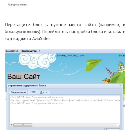
Перетащите блок в нужное место сайта (например, в
боковую колонку). Перейдите в настройки блока и вставьте
код виджета AviaSales: