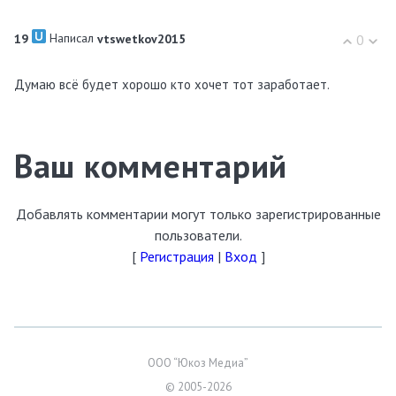
Написал
19
vtswetkov2015
0
Думаю всё будет хорошо кто хочет тот заработает.
Ваш комментарий
Добавлять комментарии могут только зарегистрированные
пользователи.
[
Регистрация
|
Вход
]
ООО “Юкоз Медиа”
© 2005-2026