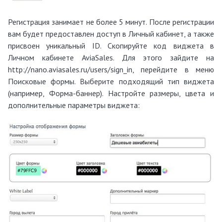
Регистрация занимает не более 5 минут. После регистрации
вам будет предоставлен доступ в Личный кабинет, а также
присвоен уникальный ID. Скопируйте код виджета в
Личном кабинете AviaSales. Для этого зайдите на
http://nano.aviasales.ru/users/sign_in, перейдите в меню
Поисковые формы. Выберите подходящий тип виджета
(например, Форма-баннер). Настройте размеры, цвета и
дополнительные параметры виджета: