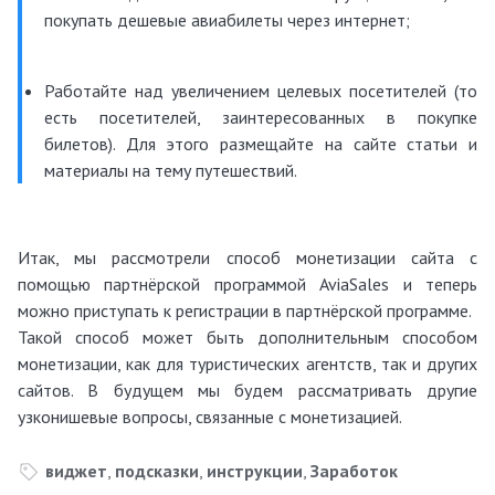
покупать дешевые авиабилеты через интернет;
Работайте над увеличением целевых посетителей (то
есть посетителей, заинтересованных в покупке
билетов). Для этого размещайте на сайте статьи и
материалы на тему путешествий.
Итак, мы рассмотрели способ монетизации сайта с
помощью партнёрской программой AviaSales и теперь
можно приступать к регистрации в партнёрской программе.
Такой способ может быть дополнительным способом
монетизации, как для туристических агентств, так и других
сайтов. В будущем мы будем рассматривать другие
узконишевые вопросы, связанные с монетизацией.
виджет
,
подсказки
,
инструкции
,
Заработок