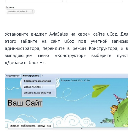
Установите виджет AviaSales на своем сайте uCoz. Для
этого зайдите на сайт uCoz под учетной записью
администратора, перейдите в режим Конструктора, и в
выпадающем меню «Конструктор» выберите пункт
«Добавить блок +».